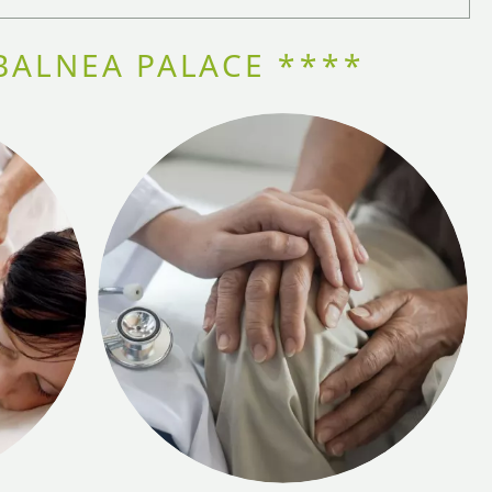
BALNEA PALACE ****