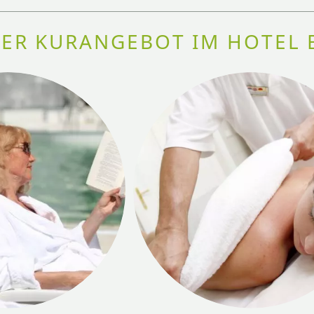
ER KURANGEBOT IM HOTEL 