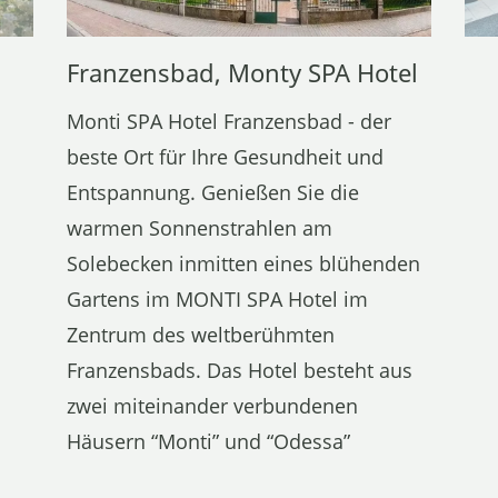
Franzensbad, Monty SPA Hotel
Monti SPA Hotel Franzensbad - der
beste Ort für Ihre Gesundheit und
Entspannung. Genießen Sie die
warmen Sonnenstrahlen am
Solebecken inmitten eines blühenden
Gartens im MONTI SPA Hotel im
Zentrum des weltberühmten
Franzensbads. Das Hotel besteht aus
zwei miteinander verbundenen
Häusern “Monti” und “Odessa”