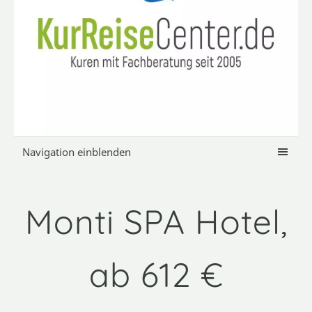
Navigation einblenden
Monti SPA Hotel,
ab 612 €