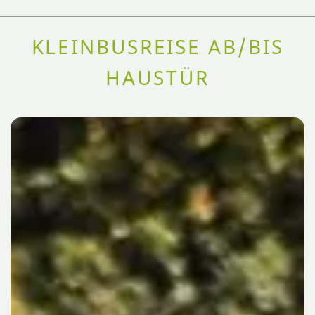
KLEINBUSREISE AB/BIS
HAUSTÜR