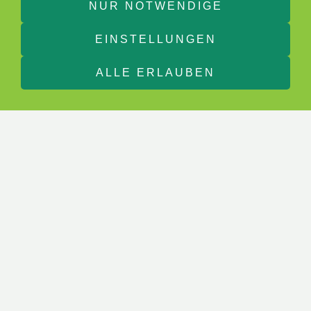
NUR NOTWENDIGE
EINSTELLUNGEN
ALLE ERLAUBEN