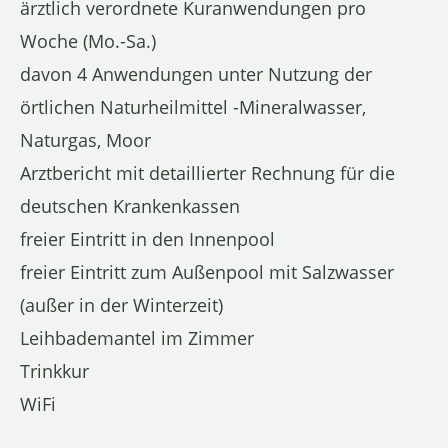
ärztlich verordnete Kuranwendungen pro
Woche (Mo.-Sa.)
davon 4 Anwendungen unter Nutzung der
örtlichen Naturheilmittel -Mineralwasser,
Naturgas, Moor
Arztbericht mit detaillierter Rechnung für die
deutschen Krankenkassen
freier Eintritt in den Innenpool
freier Eintritt zum Außenpool mit Salzwasser
(außer in der Winterzeit)
Leihbademantel im Zimmer
Trinkkur
WiFi