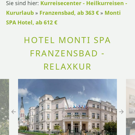
Sie sind hier:
Kurreisecenter - Heilkurreisen -
Kururlaub
»
Franzensbad, ab 363 €
»
Monti
SPA Hotel, ab 612 €
HOTEL MONTI SPA
FRANZENSBAD -
RELAXKUR