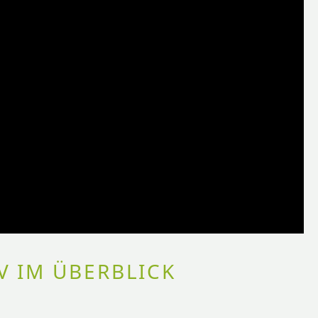
 IM ÜBERBLICK