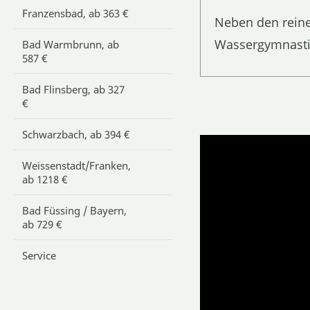
Franzensbad, ab 363 €
Neben den reine
Wassergymnastik
Bad Warmbrunn, ab
587 €
Bad Flinsberg, ab 327
€
Schwarzbach, ab 394 €
Weissenstadt/Franken,
ab 1218 €
Bad Füssing / Bayern,
ab 729 €
Service