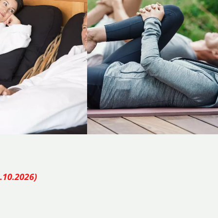
3.10.2026)