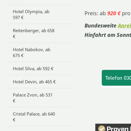
Hotel Olympia, ab
Preis: ab
920 €
pro
597 €
Bundesweite
Anre
Reitenberger, ab 658
Hinfahrt am Sonnt
€
Hotel Nabokov, ab
675 €
Hotel Silva, ab 592 €
Hotel Devin, ab 465 €
Palace Zvon, ab 531
€
Cristal Palace, ab 640
€