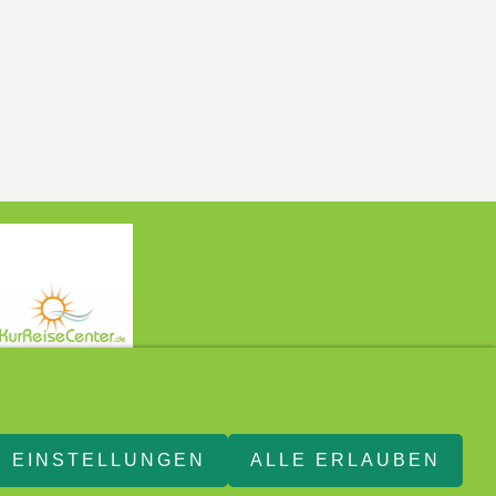
EINSTELLUNGEN
ALLE ERLAUBEN