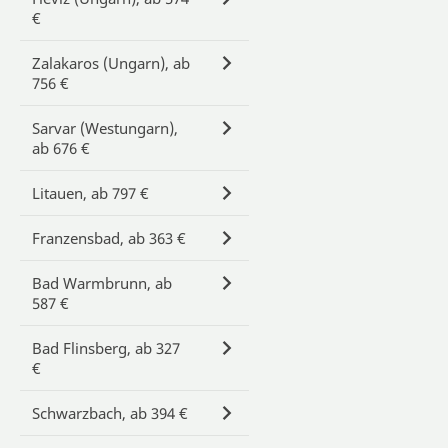
€
Zalakaros (Ungarn), ab
756 €
Sarvar (Westungarn),
ab 676 €
Litauen, ab 797 €
Franzensbad, ab 363 €
Bad Warmbrunn, ab
587 €
Bad Flinsberg, ab 327
€
Schwarzbach, ab 394 €