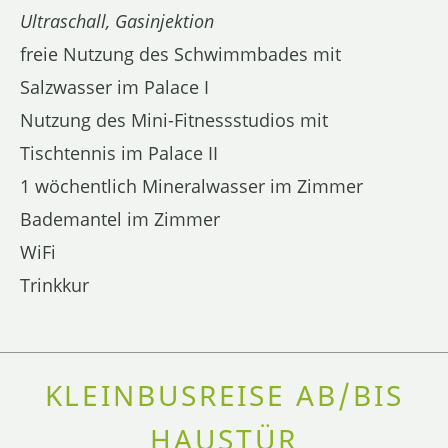
Ultraschall, Gasinjektion
freie Nutzung des Schwimmbades mit
Salzwasser im Palace I
Nutzung des Mini-Fitnessstudios mit
Tischtennis im Palace II
1 wöchentlich Mineralwasser im Zimmer
Bademantel im Zimmer
WiFi
Trinkkur
KLEINBUSREISE AB/BIS
HAUSTÜR