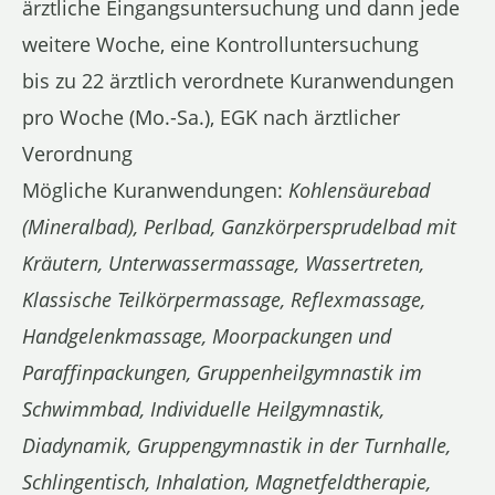
ärztliche Eingangsuntersuchung und dann jede
weitere Woche, eine Kontrolluntersuchung
bis zu 22 ärztlich verordnete Kuranwendungen
pro Woche (Mo.-Sa.), EGK nach ärztlicher
Verordnung
Mögliche Kuranwendungen:
Kohlensäurebad
(Mineralbad), Perlbad, Ganzkörpersprudelbad mit
Kräutern, Unterwassermassage, Wassertreten,
Klassische Teilkörpermassage, Reflexmassage,
Handgelenkmassage, Moorpackungen und
Paraffinpackungen, Gruppenheilgymnastik im
Schwimmbad, Individuelle Heilgymnastik,
Diadynamik, Gruppengymnastik in der Turnhalle,
Schlingentisch, Inhalation, Magnetfeldtherapie,