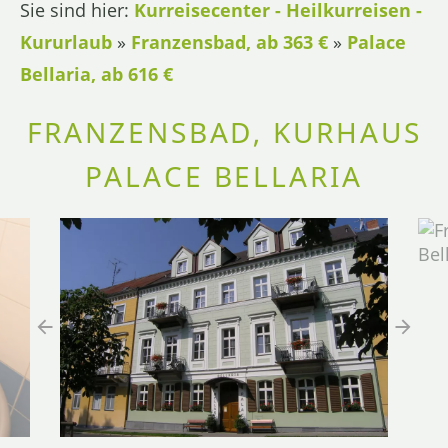
Sie sind hier:
Kurreisecenter - Heilkurreisen -
Kururlaub
»
Franzensbad, ab 363 €
»
Palace
Bellaria, ab 616 €
FRANZENSBAD, KURHAUS
PALACE BELLARIA