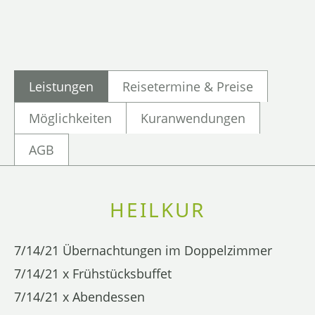
Leistungen
Reisetermine & Preise
Möglichkeiten
Kuranwendungen
AGB
HEILKUR
7/14/21 Übernachtungen im Doppelzimmer
7/14/21 x Frühstücksbuffet
7/14/21 x Abendessen