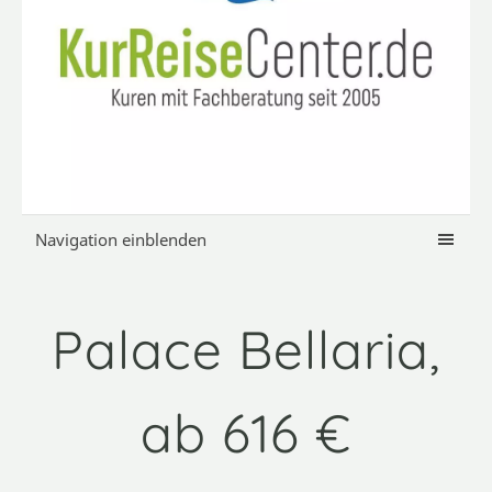
Navigation einblenden
Palace Bellaria,
ab 616 €