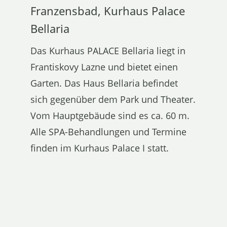
Franzensbad, Kurhaus Palace
Bellaria
Das Kurhaus PALACE Bellaria liegt in
Frantiskovy Lazne und bietet einen
Garten. Das Haus Bellaria befindet
sich gegenüber dem Park und Theater.
Vom Hauptgebäude sind es ca. 60 m.
Alle SPA-Behandlungen und Termine
finden im Kurhaus Palace I statt.