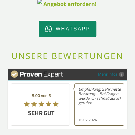
WHATSAPP
UNSERE BEWERTUNGEN
Mehr Infos
Empfehlung! Sehr nette
Beratung.....Bei Fragen
5.00 von 5
würde ich schnell zurück
gerufen
SEHR GUT
16.07.2026