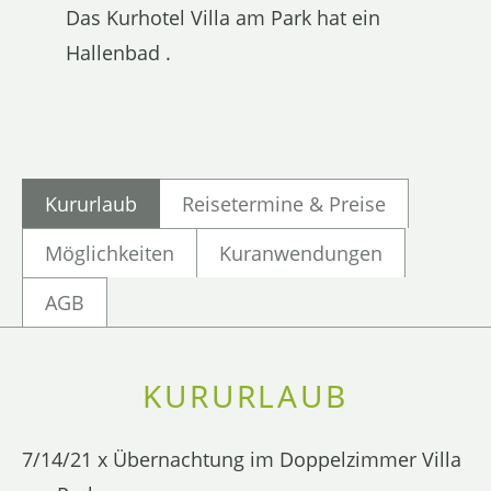
Das Kurhotel Villa am Park hat ein
Hallenbad .
Kururlaub
Reisetermine & Preise
Möglichkeiten
Kuranwendungen
AGB
KURURLAUB
7/14/21 x Übernachtung im Doppelzimmer Villa