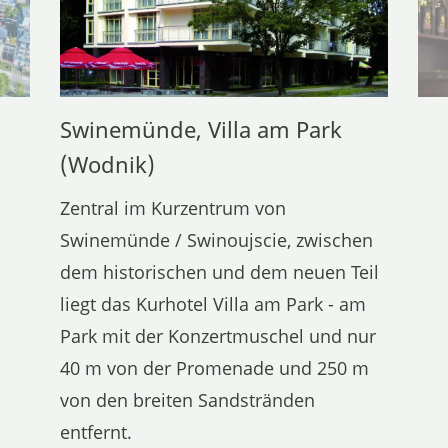
Swinemünde, Villa am Park
(Wodnik)
Zentral im Kurzentrum von
Swinemünde / Swinoujscie, zwischen
dem historischen und dem neuen Teil
liegt das Kurhotel Villa am Park - am
Park mit der Konzertmuschel und nur
40 m von der Promenade und 250 m
von den breiten Sandstränden
entfernt.