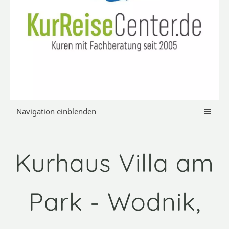
Navigation einblenden
Kurhaus Villa am
Park - Wodnik,