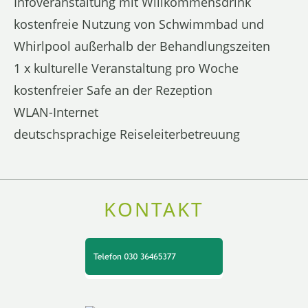
Infoveranstaltung mit Willkommensdrink
kostenfreie Nutzung von Schwimmbad und
Whirlpool außerhalb der Behandlungszeiten
1 x kulturelle Veranstaltung pro Woche
kostenfreier Safe an der Rezeption
WLAN-Internet
deutschsprachige Reiseleiterbetreuung
KONTAKT