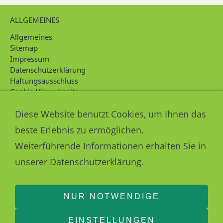
ALLGEMEINES
Allgemeines
Sitemap
Impressum
Datenschutzerklärung
Haftungsausschluss
Cookie Hinweisseite
Intern
Diese Website benutzt Cookies, um Ihnen das
KONTAKT
beste Erlebnis zu ermöglichen.
Kontakt
Weiterführende Informationen erhalten Sie in
unserer Datenschutzerklärung.
NUR NOTWENDIGE
EINSTELLUNGEN