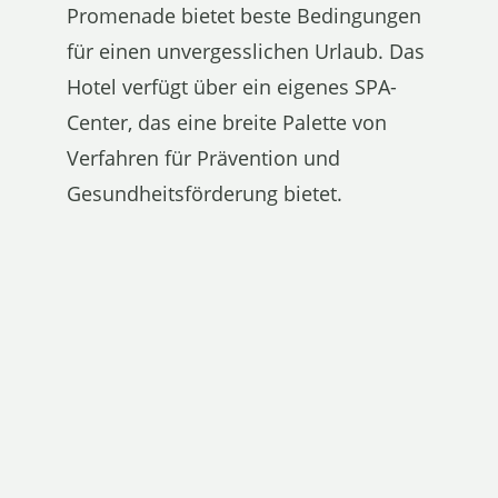
Promenade bietet beste Bedingungen
für einen unvergesslichen Urlaub. Das
Hotel verfügt über ein eigenes SPA-
Center, das eine breite Palette von
Verfahren für Prävention und
Gesundheitsförderung bietet.