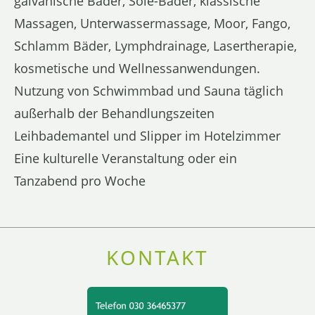
galvanische Bäder, Sole-Bäder, klassische
Massagen, Unterwassermassage, Moor, Fango,
Schlamm Bäder, Lymphdrainage, Lasertherapie,
kosmetische und Wellnessanwendungen.
Nutzung von Schwimmbad und Sauna täglich
außerhalb der Behandlungszeiten
Leihbademantel und Slipper im Hotelzimmer
Eine kulturelle Veranstaltung oder ein
Tanzabend pro Woche
KONTAKT