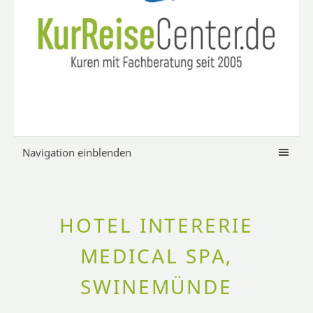
Navigation einblenden
HOTEL INTERERIE
MEDICAL SPA,
SWINEMÜNDE