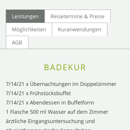
Leistungen
Reisetermine & Preise
Möglichkeiten
Kuranwendungen
AGB
BADEKUR
7/14/21 x Übernachtungen im Doppelzimmer
7/14/21 x Frühstücksbuffet
7/14/21 x Abendessen in Buffetform
1 Flasche 500 ml Wasser auf dem Zimmer
ärztliche Eingangsuntersuchung und