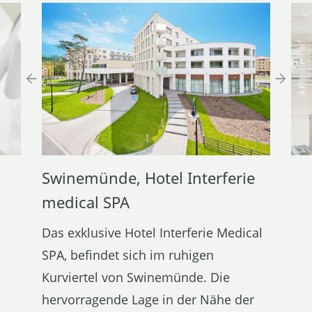
Swinemünde, Hotel Interferie
medical SPA
Das exklusive Hotel Interferie Medical
SPA, befindet sich im ruhigen
Kurviertel von Swinemünde. Die
hervorragende Lage in der Nähe der