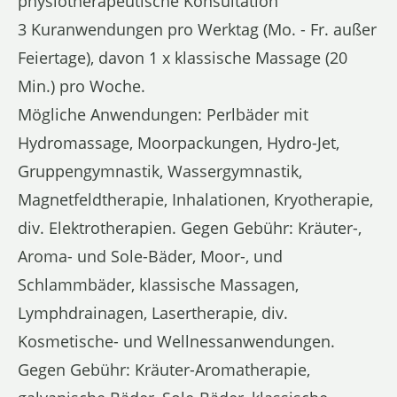
physiotherapeutische Konsultation
3 Kuranwendungen pro Werktag (Mo. - Fr. außer
Feiertage), davon 1 x klassische Massage (20
Min.) pro Woche.
Mögliche Anwendungen: Perlbäder mit
Hydromassage, Moorpackungen, Hydro-Jet,
Gruppengymnastik, Wassergymnastik,
Magnetfeldtherapie, Inhalationen, Kryotherapie,
div. Elektrotherapien. Gegen Gebühr: Kräuter-,
Aroma- und Sole-Bäder, Moor-, und
Schlammbäder, klassische Massagen,
Lymphdrainagen, Lasertherapie, div.
Kosmetische- und Wellnessanwendungen.
Gegen Gebühr: Kräuter-Aromatherapie,