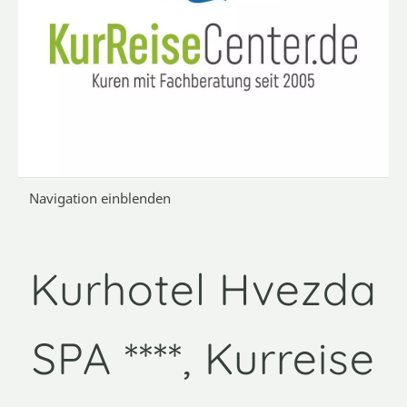
Navigation einblenden
Kurhotel Hvezda
SPA ****, Kurreise