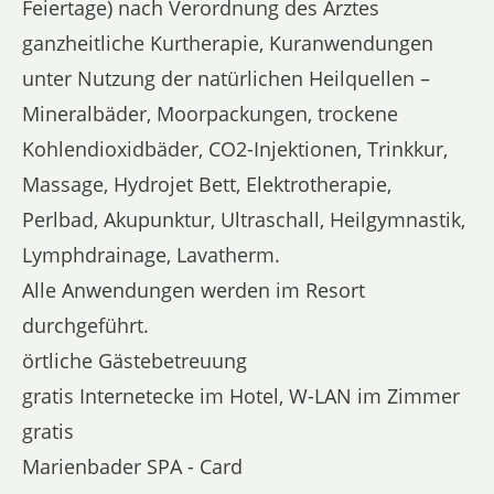
Feiertage) nach Verordnung des Arztes
ganzheitliche Kurtherapie, Kuranwendungen
unter Nutzung der natürlichen Heilquellen –
Mineralbäder, Moorpackungen, trockene
Kohlendioxidbäder, CO2-Injektionen, Trinkkur,
Massage, Hydrojet Bett, Elektrotherapie,
Perlbad, Akupunktur, Ultraschall, Heilgymnastik,
Lymphdrainage, Lavatherm.
Alle Anwendungen werden im Resort
durchgeführt.
örtliche Gästebetreuung
gratis Internetecke im Hotel, W-LAN im Zimmer
gratis
Marienbader SPA - Card