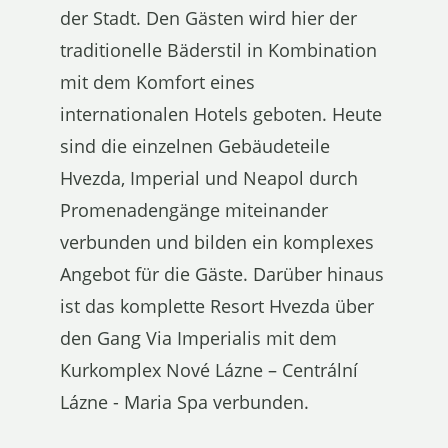
der Stadt. Den Gästen wird hier der
traditionelle Bäderstil in Kombination
mit dem Komfort eines
internationalen Hotels geboten. Heute
sind die einzelnen Gebäudeteile
Hvezda, Imperial und Neapol durch
Promenadengänge miteinander
verbunden und bilden ein komplexes
Angebot für die Gäste. Darüber hinaus
ist das komplette Resort Hvezda über
den Gang Via Imperialis mit dem
Kurkomplex Nové Lázne – Centrální
Lázne - Maria Spa verbunden.