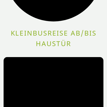
KLEINBUSREISE AB/BIS
HAUSTÜR