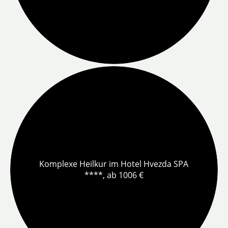
Komplexe Heilkur im Hotel Hvezda SPA
****, ab 1006 €