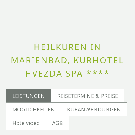
HEILKUREN IN
MARIENBAD, KURHOTEL
HVEZDA SPA ****
LEISTUNGEN
REISETERMINE & PREISE
MÖGLICHKEITEN
KURANWENDUNGEN
Hotelvideo
AGB