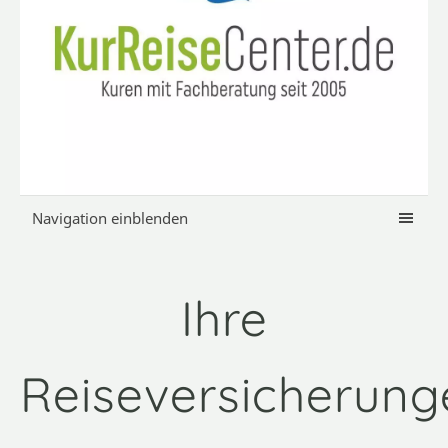
Navigation einblenden
Ihre
Reiseversicherung