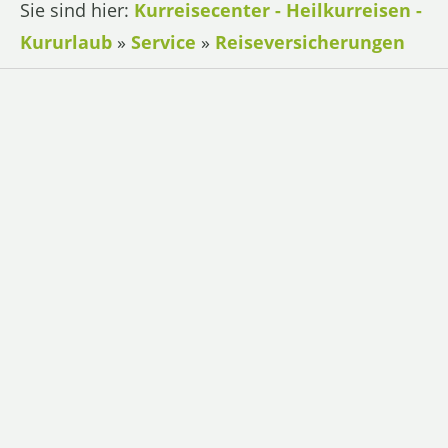
Sie sind hier:
Kurreisecenter - Heilkurreisen -
Kururlaub
»
Service
»
Reiseversicherungen