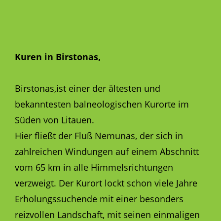
Kuren in Birstonas,
Birstonas,ist einer der ältesten und
bekanntesten balneologischen Kurorte im
Süden von Litauen.
Hier fließt der Fluß Nemunas, der sich in
zahlreichen Windungen auf einem Abschnitt
vom 65 km in alle Himmelsrichtungen
verzweigt. Der Kurort lockt schon viele Jahre
Erholungssuchende mit einer besonders
reizvollen Landschaft, mit seinen einmaligen