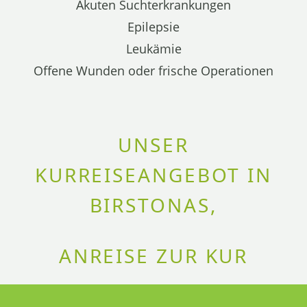
Akuten Suchterkrankungen
Epilepsie
Leukämie
Offene Wunden oder frische Operationen
UNSER
KURREISEANGEBOT IN
BIRSTONAS,
ANREISE ZUR KUR