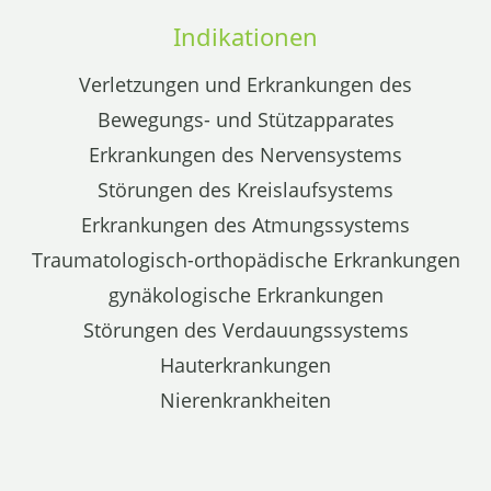
Indikationen
Verletzungen und Erkrankungen des
Bewegungs- und Stützapparates
Erkrankungen des Nervensystems
Störungen des Kreislaufsystems
Erkrankungen des Atmungssystems
Traumatologisch-orthopädische Erkrankungen
gynäkologische Erkrankungen
Störungen des Verdauungssystems
Hauterkrankungen
Nierenkrankheiten