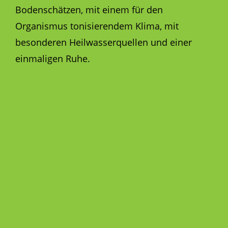
Bodenschätzen, mit einem für den
Organismus tonisierendem Klima, mit
besonderen Heilwasserquellen und einer
einmaligen Ruhe.