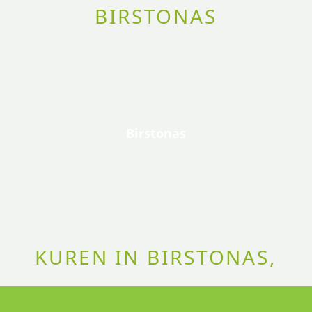
BIRSTONAS
Birstonas
KUREN IN BIRSTONAS,