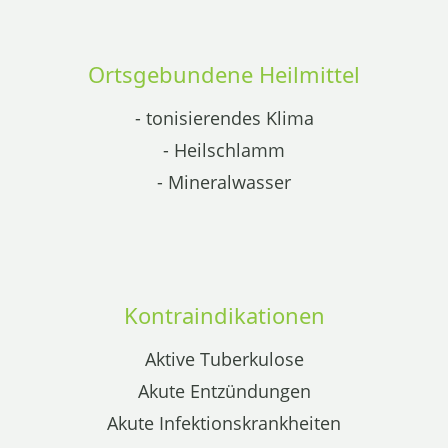
Ortsgebundene Heilmittel
- tonisierendes Klima
- Heilschlamm
- Mineralwasser
Kontraindikationen
Aktive Tuberkulose
Akute Entzündungen
Akute Infektionskrankheiten