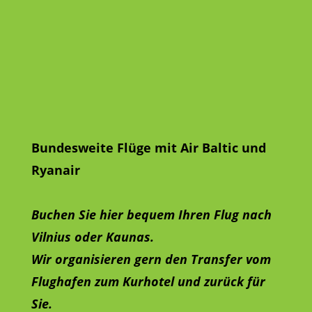
Bundesweite Flüge mit Air Baltic und
Ryanair
Buchen Sie hier bequem Ihren Flug nach
Vilnius oder Kaunas.
Wir organisieren gern den Transfer vom
Flughafen zum Kurhotel und zurück für
Sie.