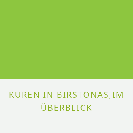
KUREN IN BIRSTONAS,IM
ÜBERBLICK