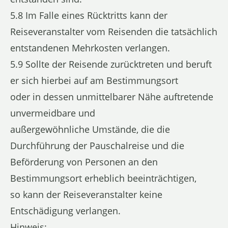
5.8 Im Falle eines Rücktritts kann der
Reiseveranstalter vom Reisenden die tatsächlich
entstandenen Mehrkosten verlangen.
5.9 Sollte der Reisende zurücktreten und beruft
er sich hierbei auf am Bestimmungsort
oder in dessen unmittelbarer Nähe auftretende
unvermeidbare und
außergewöhnliche Umstände, die die
Durchführung der Pauschalreise und die
Beförderung von Personen an den
Bestimmungsort erheblich beeinträchtigen,
so kann der Reiseveranstalter keine
Entschädigung verlangen.
Hinweis: