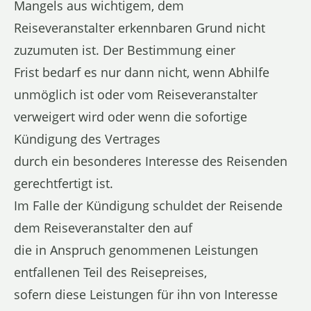
Mangels aus wichtigem, dem
Reiseveranstalter erkennbaren Grund nicht
zuzumuten ist. Der Bestimmung einer
Frist bedarf es nur dann nicht, wenn Abhilfe
unmöglich ist oder vom Reiseveranstalter
verweigert wird oder wenn die sofortige
Kündigung des Vertrages
durch ein besonderes Interesse des Reisenden
gerechtfertigt ist.
Im Falle der Kündigung schuldet der Reisende
dem Reiseveranstalter den auf
die in Anspruch genommenen Leistungen
entfallenen Teil des Reisepreises,
sofern diese Leistungen für ihn von Interesse