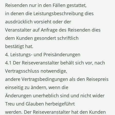
Reisenden nur in den Fällen gestattet,
in denen die Leistungsbeschreibung dies
ausdrücklich vorsieht oder der
Veranstalter auf Anfrage des Reisenden dies
dem Kunden gesondert schriftlich
bestätigt hat.
4. Leistungs- und Preisänderungen
4.1 Der Reiseveranstalter behält sich vor, nach
Vertragsschluss notwendige,
andere Vertragsbedingungen als den Reisepreis
einseitig zu ändern, wenn die
Änderungen unerheblich sind und nicht wider
Treu und Glauben herbeigeführt
werden. Der Reiseveranstalter hat den Kunden