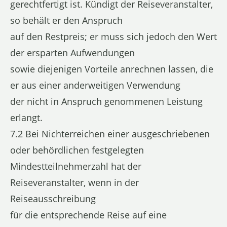
gerechtfertigt ist. Kündigt der Reiseveranstalter,
so behält er den Anspruch
auf den Restpreis; er muss sich jedoch den Wert
der ersparten Aufwendungen
sowie diejenigen Vorteile anrechnen lassen, die
er aus einer anderweitigen Verwendung
der nicht in Anspruch genommenen Leistung
erlangt.
7.2 Bei Nichterreichen einer ausgeschriebenen
oder behördlichen festgelegten
Mindestteilnehmerzahl hat der
Reiseveranstalter, wenn in der
Reiseausschreibung
für die entsprechende Reise auf eine