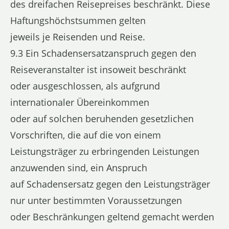
des dreifachen Reisepreises beschränkt. Diese
Haftungshöchstsummen gelten
jeweils je Reisenden und Reise.
9.3 Ein Schadensersatzanspruch gegen den
Reiseveranstalter ist insoweit beschränkt
oder ausgeschlossen, als aufgrund
internationaler Übereinkommen
oder auf solchen beruhenden gesetzlichen
Vorschriften, die auf die von einem
Leistungsträger zu erbringenden Leistungen
anzuwenden sind, ein Anspruch
auf Schadensersatz gegen den Leistungsträger
nur unter bestimmten Voraussetzungen
oder Beschränkungen geltend gemacht werden