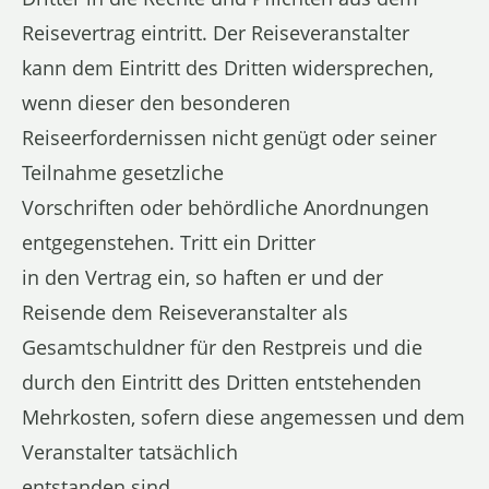
Reisevertrag eintritt. Der Reiseveranstalter
kann dem Eintritt des Dritten widersprechen,
wenn dieser den besonderen
Reiseerfordernissen nicht genügt oder seiner
Teilnahme gesetzliche
Vorschriften oder behördliche Anordnungen
entgegenstehen. Tritt ein Dritter
in den Vertrag ein, so haften er und der
Reisende dem Reiseveranstalter als
Gesamtschuldner für den Restpreis und die
durch den Eintritt des Dritten entstehenden
Mehrkosten, sofern diese angemessen und dem
Veranstalter tatsächlich
entstanden sind.