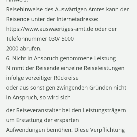
Reisehinweise des Auswärtigen Amtes kann der
Reisende unter der Internetadresse:
https://www.auswaertiges-amt.de oder der
Telefonnummer 030/ 5000
2000 abrufen.
6. Nicht in Anspruch genommene Leistung
Nimmt der Reisende einzelne Reiseleistungen
infolge vorzeitiger Rückreise
oder aus sonstigen zwingenden Gründen nicht
in Anspruch, so wird sich
der Reiseveranstalter bei den Leistungsträgern
um Erstattung der ersparten
Aufwendungen bemühen. Diese Verpflichtung