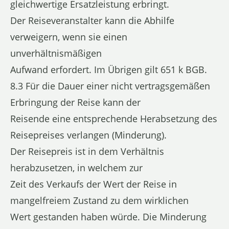
gleichwertige Ersatzleistung erbringt.
Der Reiseveranstalter kann die Abhilfe
verweigern, wenn sie einen
unverhältnismäßigen
Aufwand erfordert. Im Übrigen gilt 651 k BGB.
8.3 Für die Dauer einer nicht vertragsgemäßen
Erbringung der Reise kann der
Reisende eine entsprechende Herabsetzung des
Reisepreises verlangen (Minderung).
Der Reisepreis ist in dem Verhältnis
herabzusetzen, in welchem zur
Zeit des Verkaufs der Wert der Reise in
mangelfreiem Zustand zu dem wirklichen
Wert gestanden haben würde. Die Minderung