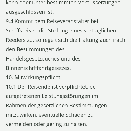
kann oder unter bestimmten Voraussetzungen
ausgeschlossen ist.
9.4 Kommt dem Reiseveranstalter bei
Schiffsreisen die Stellung eines vertraglichen
Reeders zu, so regelt sich die Haftung auch nach
den Bestimmungen des
Handelsgesetzbuches und des
Binnenschifffahrtgesetzes.
10. Mitwirkungspflicht
10.1 Der Reisende ist verpflichtet, bei
aufgetretenen Leistungsstörungen im
Rahmen der gesetzlichen Bestimmungen
mitzuwirken, eventuelle Schäden zu
vermeiden oder gering zu halten.