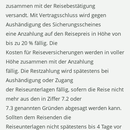
zusammen mit der Reisebestätigung
versandt. Mit Vertragsschluss wird gegen
Aushändigung des Sicherungsscheines
eine Anzahlung auf den Reisepreis in Höhe von
bis zu 20 % fällig. Die
Kosten für Reiseversicherungen werden in voller
Höhe zusammen mit der Anzahlung
fällig. Die Restzahlung wird spätestens bei
Aushändigung oder Zugang
der Reiseunterlagen fällig, sofern die Reise nicht
mehr aus den in Ziffer 7.2 oder
7.3 genannten Gründen abgesagt werden kann.
Sollten dem Reisenden die
Reiseunterlagen nicht spätestens bis 4 Tage vor