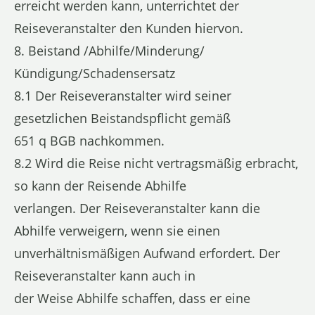
erreicht werden kann, unterrichtet der
Reiseveranstalter den Kunden hiervon.
8. Beistand /Abhilfe/Minderung/
Kündigung/Schadensersatz
8.1 Der Reiseveranstalter wird seiner
gesetzlichen Beistandspflicht gemäß
651 q BGB nachkommen.
8.2 Wird die Reise nicht vertragsmäßig erbracht,
so kann der Reisende Abhilfe
verlangen. Der Reiseveranstalter kann die
Abhilfe verweigern, wenn sie einen
unverhältnismäßigen Aufwand erfordert. Der
Reiseveranstalter kann auch in
der Weise Abhilfe schaffen, dass er eine