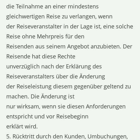
die Teilnahme an einer mindestens
gleichwertigen Reise zu verlangen, wenn
der Reiseveranstalter in der Lage ist, eine solche
Reise ohne Mehrpreis für den
Reisenden aus seinem Angebot anzubieten. Der
Reisende hat diese Rechte
unverzüglich nach der Erklärung des
Reiseveranstalters über die Änderung
der Reiseleistung diesem gegenüber geltend zu
machen. Die Änderung ist
nur wirksam, wenn sie diesen Anforderungen
entspricht und vor Reisebeginn
erklärt wird.
5. Rücktritt durch den Kunden, Umbuchungen,