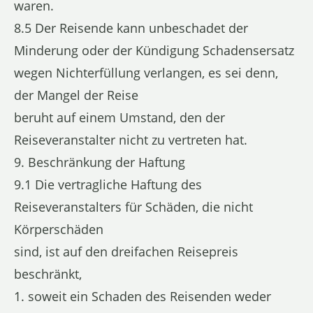
waren.
8.5 Der Reisende kann unbeschadet der
Minderung oder der Kündigung Schadensersatz
wegen Nichterfüllung verlangen, es sei denn,
der Mangel der Reise
beruht auf einem Umstand, den der
Reiseveranstalter nicht zu vertreten hat.
9. Beschränkung der Haftung
9.1 Die vertragliche Haftung des
Reiseveranstalters für Schäden, die nicht
Körperschäden
sind, ist auf den dreifachen Reisepreis
beschränkt,
1. soweit ein Schaden des Reisenden weder