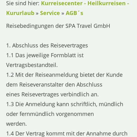
Sie sind hier:
Kurreisecenter - Heilkurreisen -
Kururlaub
»
Service
»
AGB´s
Reisebedingungen der SPA Travel GmbH
1. Abschluss des Reisevertrages
1.1 Das jeweilige Formblatt ist
Vertragsbestandteil.
1.2 Mit der Reiseanmeldung bietet der Kunde
dem Reiseveranstalter den Abschluss
eines Reisevertrages verbindlich an.
1.3 Die Anmeldung kann schriftlich, mündlich
oder fernmündlich vorgenommen
werden.
1.4 Der Vertrag kommt mit der Annahme durch