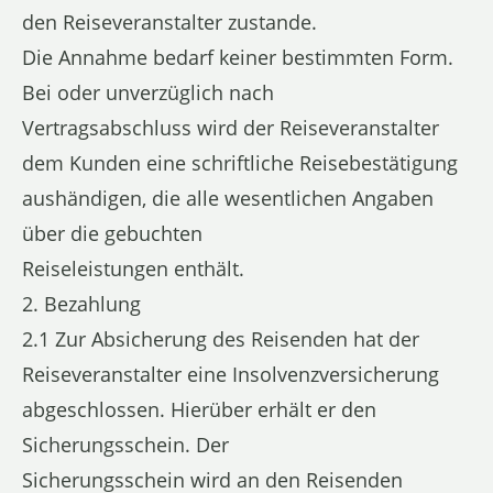
den Reiseveranstalter zustande.
Die Annahme bedarf keiner bestimmten Form.
Bei oder unverzüglich nach
Vertragsabschluss wird der Reiseveranstalter
dem Kunden eine schriftliche Reisebestätigung
aushändigen, die alle wesentlichen Angaben
über die gebuchten
Reiseleistungen enthält.
2. Bezahlung
2.1 Zur Absicherung des Reisenden hat der
Reiseveranstalter eine Insolvenzversicherung
abgeschlossen. Hierüber erhält er den
Sicherungsschein. Der
Sicherungsschein wird an den Reisenden