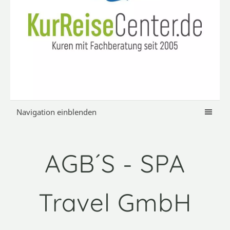
Navigation einblenden
AGB´S - SPA
Travel GmbH