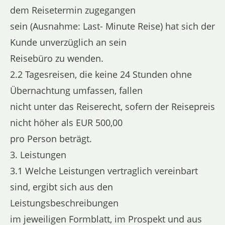
dem Reisetermin zugegangen
sein (Ausnahme: Last- Minute Reise) hat sich der
Kunde unverzüglich an sein
Reisebüro zu wenden.
2.2 Tagesreisen, die keine 24 Stunden ohne
Übernachtung umfassen, fallen
nicht unter das Reiserecht, sofern der Reisepreis
nicht höher als EUR 500,00
pro Person beträgt.
3. Leistungen
3.1 Welche Leistungen vertraglich vereinbart
sind, ergibt sich aus den
Leistungsbeschreibungen
im jeweiligen Formblatt, im Prospekt und aus