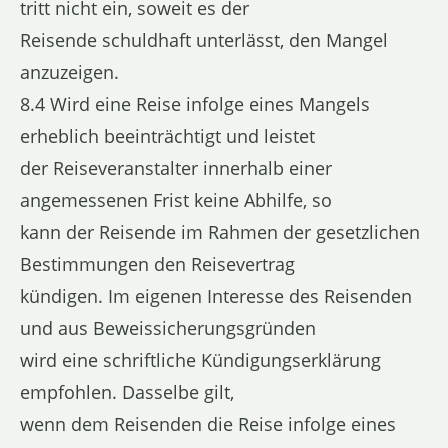
tritt nicht ein, soweit es der
Reisende schuldhaft unterlässt, den Mangel
anzuzeigen.
8.4 Wird eine Reise infolge eines Mangels
erheblich beeinträchtigt und leistet
der Reiseveranstalter innerhalb einer
angemessenen Frist keine Abhilfe, so
kann der Reisende im Rahmen der gesetzlichen
Bestimmungen den Reisevertrag
kündigen. Im eigenen Interesse des Reisenden
und aus Beweissicherungsgründen
wird eine schriftliche Kündigungserklärung
empfohlen. Dasselbe gilt,
wenn dem Reisenden die Reise infolge eines