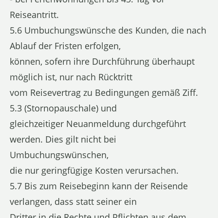
Reiseantritt.
5.6 Umbuchungswünsche des Kunden, die nach
Ablauf der Fristen erfolgen,
können, sofern ihre Durchführung überhaupt
möglich ist, nur nach Rücktritt
vom Reisevertrag zu Bedingungen gemäß Ziff.
5.3 (Stornopauschale) und
gleichzeitiger Neuanmeldung durchgeführt
werden. Dies gilt nicht bei
Umbuchungswünschen,
die nur geringfügige Kosten verursachen.
5.7 Bis zum Reisebeginn kann der Reisende
verlangen, dass statt seiner ein
Dritter in die Rechte und Pflichten aus dem