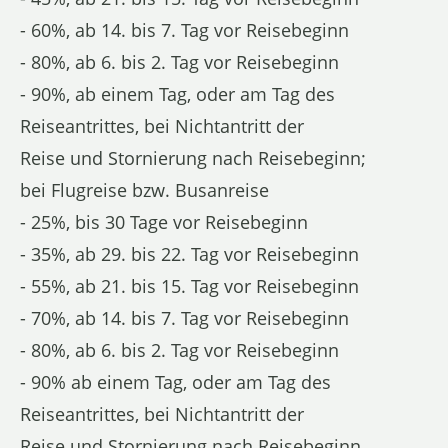
- 60%, ab 14. bis 7. Tag vor Reisebeginn
- 80%, ab 6. bis 2. Tag vor Reisebeginn
- 90%, ab einem Tag, oder am Tag des
Reiseantrittes, bei Nichtantritt der
Reise und Stornierung nach Reisebeginn;
bei Flugreise bzw. Busanreise
- 25%, bis 30 Tage vor Reisebeginn
- 35%, ab 29. bis 22. Tag vor Reisebeginn
- 55%, ab 21. bis 15. Tag vor Reisebeginn
- 70%, ab 14. bis 7. Tag vor Reisebeginn
- 80%, ab 6. bis 2. Tag vor Reisebeginn
- 90% ab einem Tag, oder am Tag des
Reiseantrittes, bei Nichtantritt der
Reise und Stornierung nach Reisebeginn.