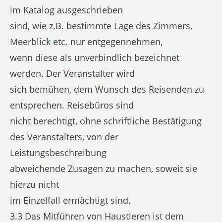
im Katalog ausgeschrieben
sind, wie z.B. bestimmte Lage des Zimmers,
Meerblick etc. nur entgegennehmen,
wenn diese als unverbindlich bezeichnet
werden. Der Veranstalter wird
sich bemühen, dem Wunsch des Reisenden zu
entsprechen. Reisebüros sind
nicht berechtigt, ohne schriftliche Bestätigung
des Veranstalters, von der
Leistungsbeschreibung
abweichende Zusagen zu machen, soweit sie
hierzu nicht
im Einzelfall ermächtigt sind.
3.3 Das Mitführen von Haustieren ist dem