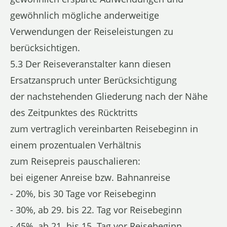
gewöhnlich mögliche anderweitige
Verwendungen der Reiseleistungen zu
berücksichtigen.
5.3 Der Reiseveranstalter kann diesen
Ersatzanspruch unter Berücksichtigung
der nachstehenden Gliederung nach der Nähe
des Zeitpunktes des Rücktritts
zum vertraglich vereinbarten Reisebeginn in
einem prozentualen Verhältnis
zum Reisepreis pauschalieren:
bei eigener Anreise bzw. Bahnanreise
- 20%, bis 30 Tage vor Reisebeginn
- 30%, ab 29. bis 22. Tag vor Reisebeginn
- 45%, ab 21. bis 15. Tag vor Reisebeginn