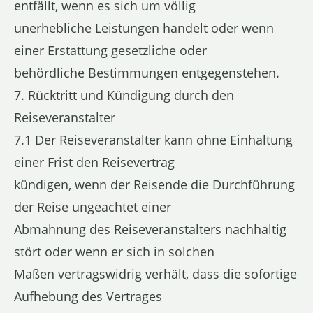
entfällt, wenn es sich um völlig
unerhebliche Leistungen handelt oder wenn
einer Erstattung gesetzliche oder
behördliche Bestimmungen entgegenstehen.
7. Rücktritt und Kündigung durch den
Reiseveranstalter
7.1 Der Reiseveranstalter kann ohne Einhaltung
einer Frist den Reisevertrag
kündigen, wenn der Reisende die Durchführung
der Reise ungeachtet einer
Abmahnung des Reiseveranstalters nachhaltig
stört oder wenn er sich in solchen
Maßen vertragswidrig verhält, dass die sofortige
Aufhebung des Vertrages