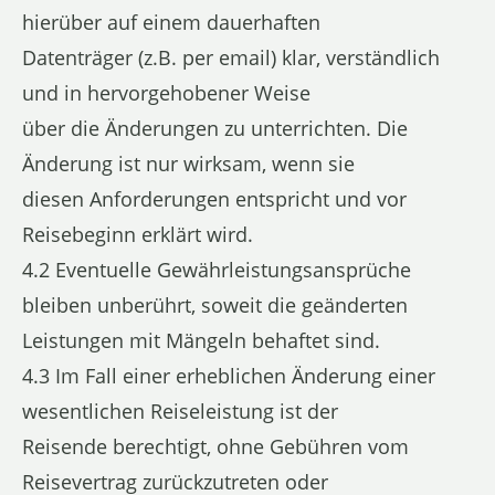
hierüber auf einem dauerhaften
Datenträger (z.B. per email) klar, verständlich
und in hervorgehobener Weise
über die Änderungen zu unterrichten. Die
Änderung ist nur wirksam, wenn sie
diesen Anforderungen entspricht und vor
Reisebeginn erklärt wird.
4.2 Eventuelle Gewährleistungsansprüche
bleiben unberührt, soweit die geänderten
Leistungen mit Mängeln behaftet sind.
4.3 Im Fall einer erheblichen Änderung einer
wesentlichen Reiseleistung ist der
Reisende berechtigt, ohne Gebühren vom
Reisevertrag zurückzutreten oder