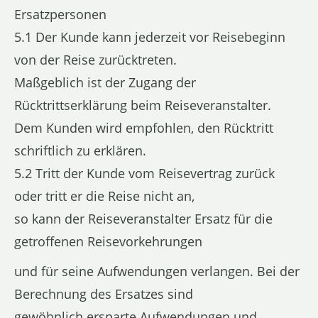
Ersatzpersonen
5.1 Der Kunde kann jederzeit vor Reisebeginn
von der Reise zurücktreten.
Maßgeblich ist der Zugang der
Rücktrittserklärung beim Reiseveranstalter.
Dem Kunden wird empfohlen, den Rücktritt
schriftlich zu erklären.
5.2 Tritt der Kunde vom Reisevertrag zurück
oder tritt er die Reise nicht an,
so kann der Reiseveranstalter Ersatz für die
getroffenen Reisevorkehrungen
und für seine Aufwendungen verlangen. Bei der
Berechnung des Ersatzes sind
gewöhnlich ersparte Aufwendungen und