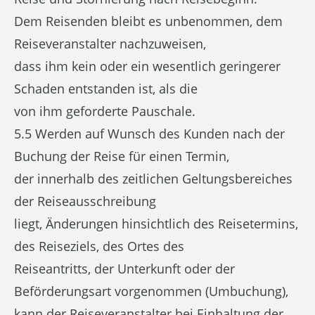
Dem Reisenden bleibt es unbenommen, dem
Reiseveranstalter nachzuweisen,
dass ihm kein oder ein wesentlich geringerer
Schaden entstanden ist, als die
von ihm geforderte Pauschale.
5.5 Werden auf Wunsch des Kunden nach der
Buchung der Reise für einen Termin,
der innerhalb des zeitlichen Geltungsbereiches
der Reiseausschreibung
liegt, Änderungen hinsichtlich des Reisetermins,
des Reiseziels, des Ortes des
Reiseantritts, der Unterkunft oder der
Beförderungsart vorgenommen (Umbuchung),
kann der Reiseveranstalter bei Einhaltung der