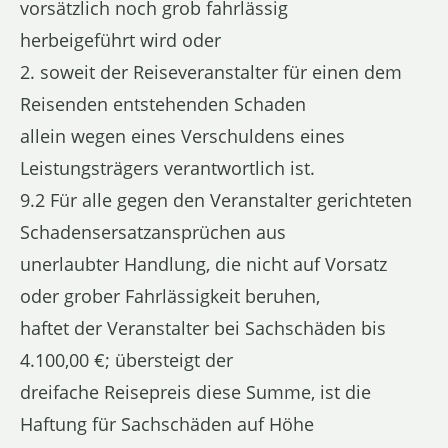
vorsätzlich noch grob fahrlässig
herbeigeführt wird oder
2. soweit der Reiseveranstalter für einen dem
Reisenden entstehenden Schaden
allein wegen eines Verschuldens eines
Leistungsträgers verantwortlich ist.
9.2 Für alle gegen den Veranstalter gerichteten
Schadensersatzansprüchen aus
unerlaubter Handlung, die nicht auf Vorsatz
oder grober Fahrlässigkeit beruhen,
haftet der Veranstalter bei Sachschäden bis
4.100,00 €; übersteigt der
dreifache Reisepreis diese Summe, ist die
Haftung für Sachschäden auf Höhe