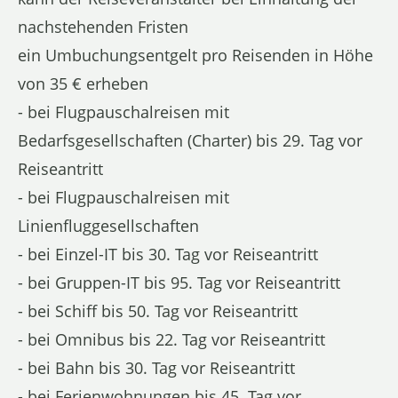
nachstehenden Fristen
ein Umbuchungsentgelt pro Reisenden in Höhe
von 35 € erheben
- bei Flugpauschalreisen mit
Bedarfsgesellschaften (Charter) bis 29. Tag vor
Reiseantritt
- bei Flugpauschalreisen mit
Linienfluggesellschaften
- bei Einzel-IT bis 30. Tag vor Reiseantritt
- bei Gruppen-IT bis 95. Tag vor Reiseantritt
- bei Schiff bis 50. Tag vor Reiseantritt
- bei Omnibus bis 22. Tag vor Reiseantritt
- bei Bahn bis 30. Tag vor Reiseantritt
- bei Ferienwohnungen bis 45. Tag vor