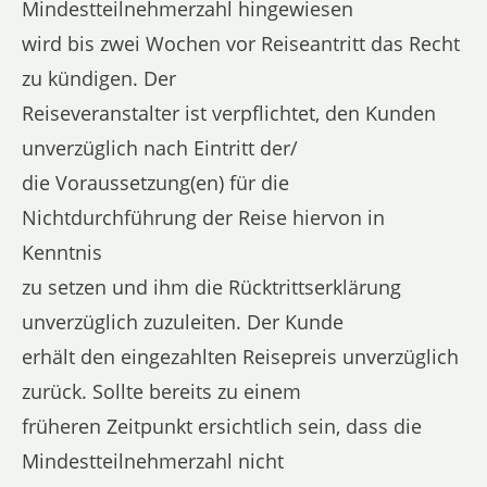
Mindestteilnehmerzahl hingewiesen
wird bis zwei Wochen vor Reiseantritt das Recht
zu kündigen. Der
Reiseveranstalter ist verpflichtet, den Kunden
unverzüglich nach Eintritt der/
die Voraussetzung(en) für die
Nichtdurchführung der Reise hiervon in
Kenntnis
zu setzen und ihm die Rücktrittserklärung
unverzüglich zuzuleiten. Der Kunde
erhält den eingezahlten Reisepreis unverzüglich
zurück. Sollte bereits zu einem
früheren Zeitpunkt ersichtlich sein, dass die
Mindestteilnehmerzahl nicht