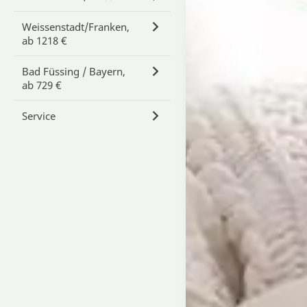
Weissenstadt/Franken,
ab 1218 €
Bad Füssing / Bayern,
ab 729 €
Service