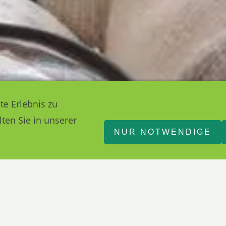
te Erlebnis zu
ten Sie in unserer
NUR NOTWENDIGE