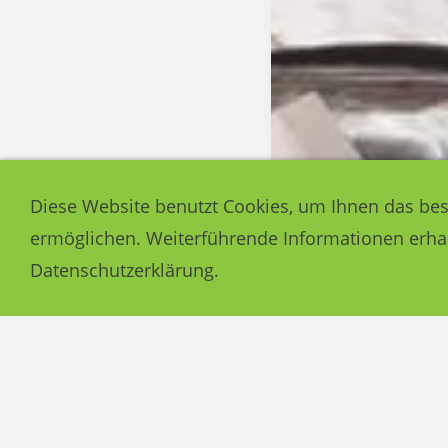
Diese Website benutzt Cookies, um Ihnen das bes
ermöglichen. Weiterführende Informationen erhal
Datenschutzerklärung.