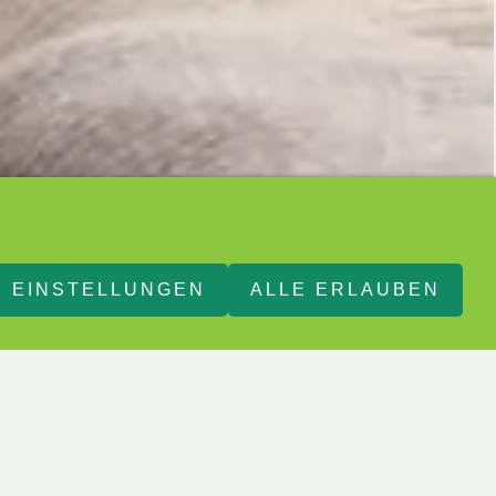
EINSTELLUNGEN
ALLE ERLAUBEN